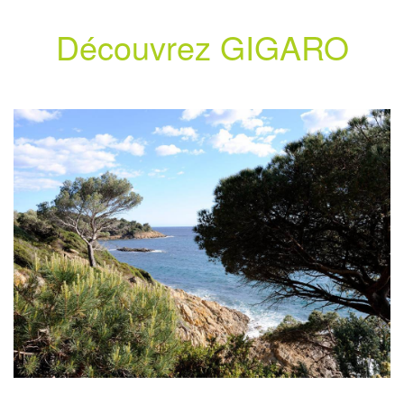
Découvrez GIGARO