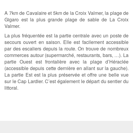
A 7km de Cavalaire et 5km de la Croix Valmer, la plage de
Gigaro est la plus grande plage de sable de La Croix
Valmer.
La plus fréquentée est la partie centrale avec un poste de
secours ouvert en saison. Elle est facilement accessible
par des escaliers depuis la route. On trouve de nombreux
commerces autour (supermarché, restaurants, bars, …). La
partie Ouest est frontalière avec la plage d’Héraclée
(accessible depuis cette dernière en allant sur la gauche).
La partie Est est la plus préservée et offre une belle vue
sur le Cap Lardier. C’est également le départ du sentier du
littoral.