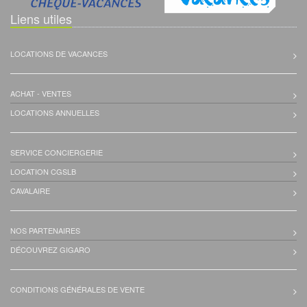
Liens utiles
LOCATIONS DE VACANCES
ACHAT - VENTES
LOCATIONS ANNUELLES
SERVICE CONCIERGERIE
LOCATION CGSLB
CAVALAIRE
NOS PARTENAIRES
DÉCOUVREZ GIGARO
CONDITIONS GÉNÉRALES DE VENTE