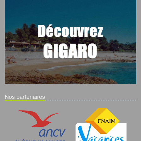
Nos partenaires