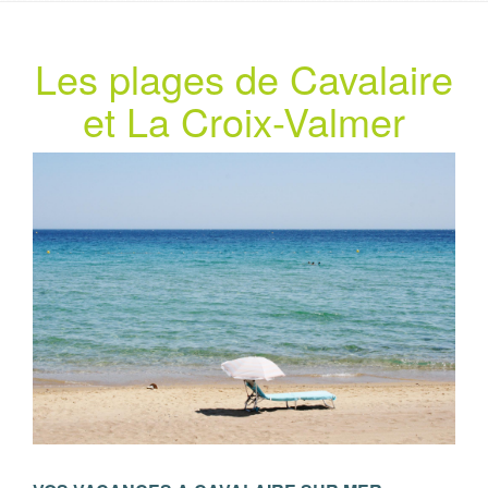
Les plages de Cavalaire
et La Croix-Valmer