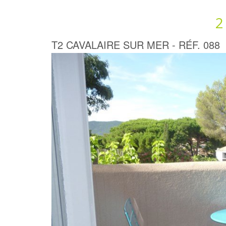
2
T2 CAVALAIRE SUR MER - RÉF. 088