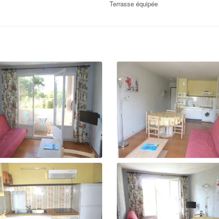
Terrasse équipée