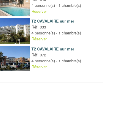
4 personne(s) - 1 chambre(s)
Réserver
T2 CAVALAIRE sur mer
Réf. 033
4 personne(s) - 1 chambre(s)
Réserver
T2 CAVALAIRE sur mer
Réf. 072
4 personne(s) - 1 chambre(s)
Réserver