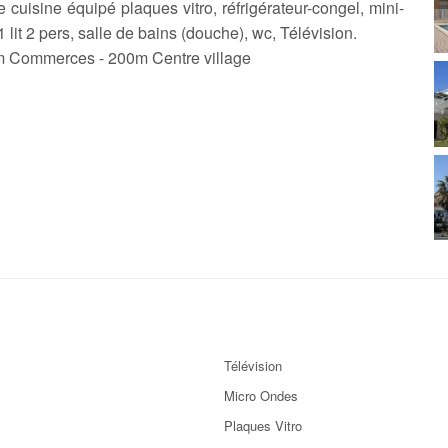
 cuisine équipé plaques vitro, réfrigérateur-congel, mini-
 lit 2 pers, salle de bains (douche), wc, Télévision.
m Commerces - 200m Centre village
Télévision
Micro Ondes
Plaques Vitro