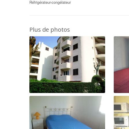
Réfrigérateur-congélateur
Plus de photos