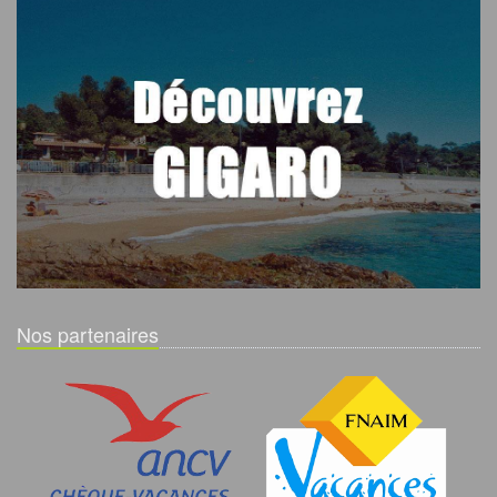
Nos partenaires