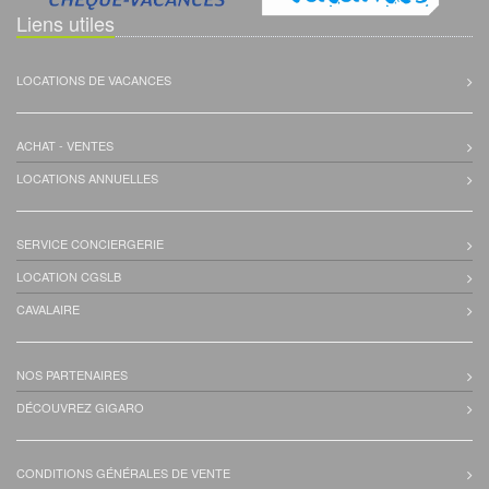
Liens utiles
LOCATIONS DE VACANCES
ACHAT - VENTES
LOCATIONS ANNUELLES
SERVICE CONCIERGERIE
LOCATION CGSLB
CAVALAIRE
NOS PARTENAIRES
DÉCOUVREZ GIGARO
CONDITIONS GÉNÉRALES DE VENTE