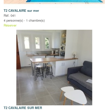
T2 CAVALAIRE sur mer
Réf. 041
4 personne(s) - 1 chambre(s)
Réserver
T2 CAVALAIRE SUR MER