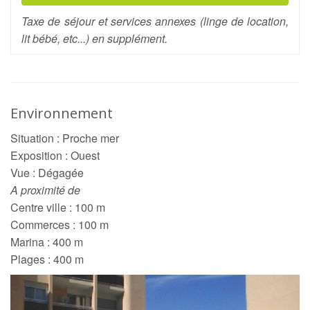
Taxe de séjour et services annexes (linge de location,
lit bébé, etc...) en supplément.
Environnement
Situation : Proche mer
Exposition : Ouest
Vue : Dégagée
A proximité de
Centre ville : 100 m
Commerces : 100 m
Marina : 400 m
Plages : 400 m