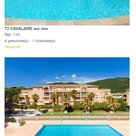
T2 CAVALAIRE sur mer
Réf. 110
4 personne(s) - 1 chambre(s)
Réserver