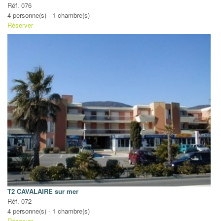
Réf. 076
4 personne(s) - 1 chambre(s)
Réserver
T2 CAVALAIRE sur mer
Réf. 072
4 personne(s) - 1 chambre(s)
Réserver