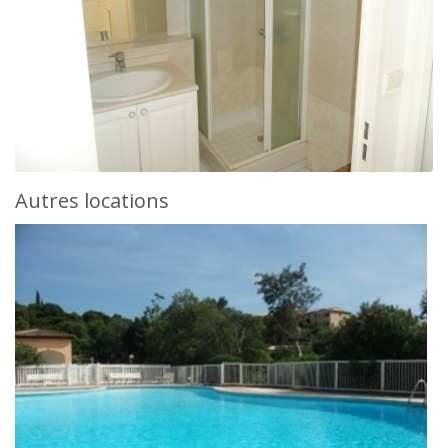
Autres locations