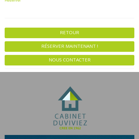
RETOUR
RÉSERVER MAINTENANT !
NOUS CONTACTER