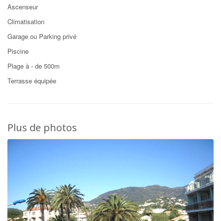
Ascenseur
Climatisation
Garage ou Parking privé
Piscine
Plage à - de 500m
Terrasse équipée
Plus de photos