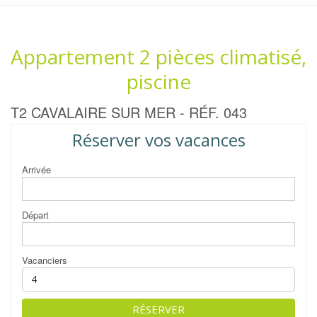
Appartement 2 pièces climatisé,
piscine
T2 CAVALAIRE SUR MER - RÉF. 043
Réserver vos vacances
Arrivée
Départ
Vacanciers
RÉSERVER