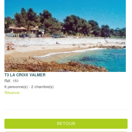
T3 LA CROIX VALMER
Réf. 151
6 personne(s) - 2 chambre(s)
Réserver
RETOUR