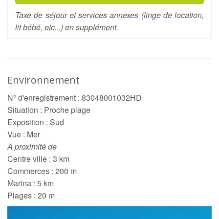
Taxe de séjour et services annexes (linge de location,
lit bébé, etc...) en supplément.
Environnement
N° d'enregistrement : 83048001032HD
Situation : Proche plage
Exposition : Sud
Vue : Mer
A proximité de
Centre ville : 3 km
Commerces : 200 m
Marina : 5 km
Plages : 20 m