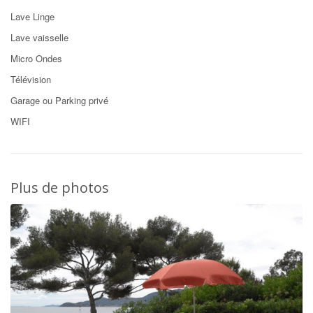
Lave Linge
Lave vaisselle
Micro Ondes
Télévision
Garage ou Parking privé
WIFI
Plus de photos