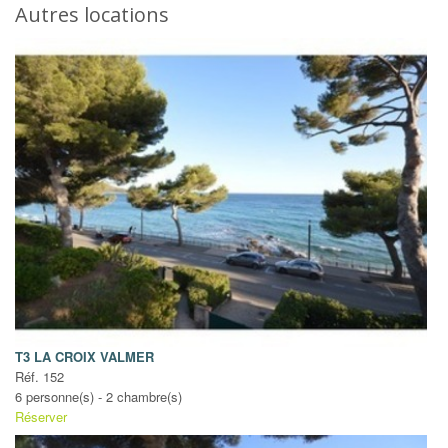
Autres locations
T3 LA CROIX VALMER
Réf. 152
6 personne(s) - 2 chambre(s)
Réserver