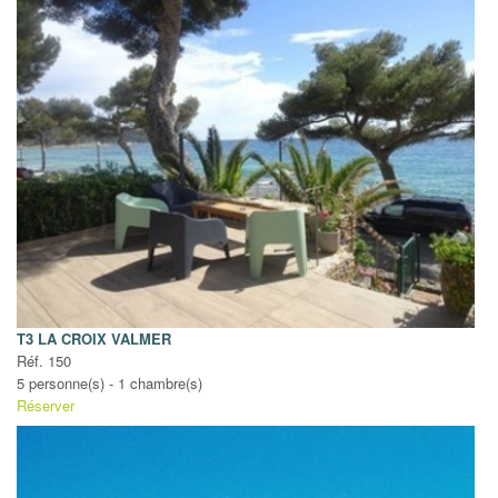
T3 LA CROIX VALMER
Réf. 150
5 personne(s) - 1 chambre(s)
Réserver