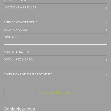
LOCATIONS ANNUELLES
SERVICE CONCIERGERIE
LOCATION CGSLB
CAVALAIRE
NOS PARTENAIRES
DÉCOUVREZ GIGARO
CONDITIONS GÉNÉRALES DE VENTE
Cabinet Duviviez
Contactez-nous