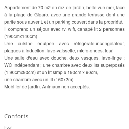
Appartement de 70 m2 en rez-de-jardin, belle vue mer, face
à la plage de Gigaro, avec une grande terrasse dont une
partie sous auvent, et un parking couvert dans la propriété.
Il comprend un séjour avec tv, wifi, canapé lit 2 personnes
(190cmx140cm)
Une cuisine équipée avec réfrigérateur-congélateur,
plaques à induction, lave-vaisselle, micro-ondes, four.
Une salle d'eau avec douche, deux vasques, lave-linge ;
WC indépendant ; une chambre avec deux lits superposés
(1.90cmx90cm) et un lit simple 190cm x 90cm,
une chambre avec un lit (160x2m)
Mobilier de jardin. Animaux non acceptés.
Conforts
Four