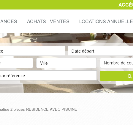
ACCÈ
CANCES
ACHATS - VENTES
LOCATIONS ANNUELL
Ville
imatisé 2 pièces RESIDENCE AVEC PISCINE