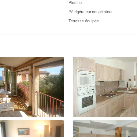
Piscine
Réfrigérateur-congélateur
Terrasse équipée