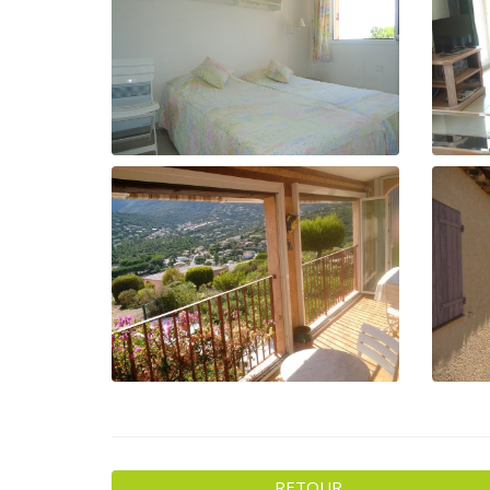
RETOUR