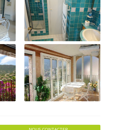
NOUS CONTACTER