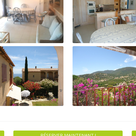
RÉSERVER MAINTENANT !