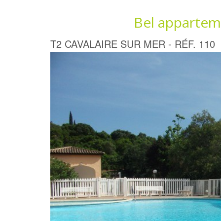
Bel appartem
T2 CAVALAIRE SUR MER - RÉF. 110