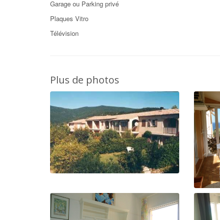
Garage ou Parking privé
Plaques Vitro
Télévision
Plus de photos