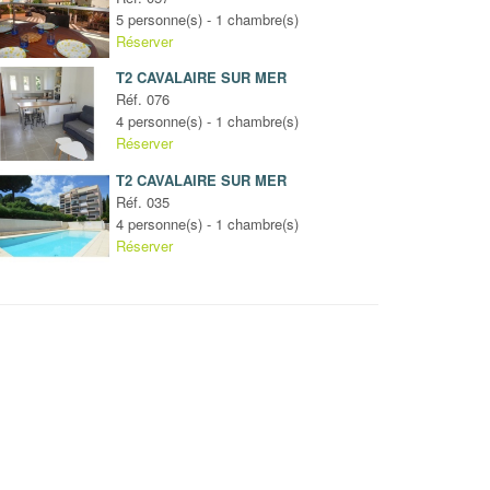
5 personne(s) - 1 chambre(s)
Réserver
T2 CAVALAIRE SUR MER
Réf. 076
4 personne(s) - 1 chambre(s)
Réserver
T2 CAVALAIRE SUR MER
Réf. 035
4 personne(s) - 1 chambre(s)
Réserver