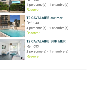
4 personne(s) - 1 chambre(s)
Réserver
T2 CAVALAIRE sur mer
Réf. 043
4 personne(s) - 1 chambre(s)
Réserver
T2 CAVALAIRE SUR MER
Réf. 053
2 personne(s) - 1 chambre(s)
Réserver