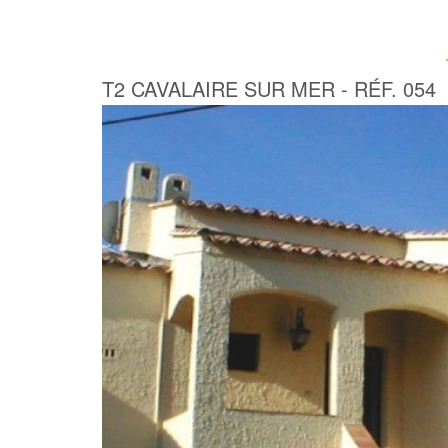
T2 CAVALAIRE SUR MER - RÉF. 054