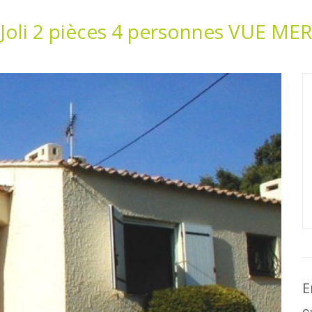
Joli 2 pièces 4 personnes VUE MER
E