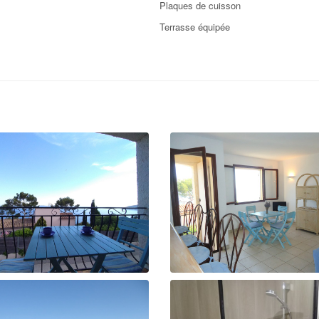
Plaques de cuisson
Terrasse équipée