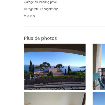
Garage ou Parking privé
Réfrigérateur-congélateur
Vue mer
Plus de photos