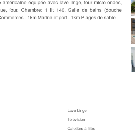
 américaine équipée avec lave linge, four micro-ondes,
ique, four. Chambre: 1 lit 140. Salle de bains (douche
Commerces - 1km Marina et port - 1km Plages de sable.
Lave Linge
Télévision
Cafetière à filtre