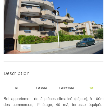
Description
T2
1 chbre(s)
4 personne(s)
Plan
Bel appartement de 2 pièces climatisé (séjour), à 100m
des commerces, 1° étage, 40 m2, terrasse équipée,