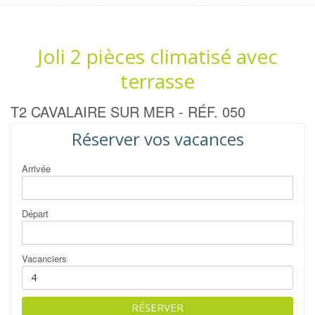
Joli 2 pièces climatisé avec
terrasse
T2 CAVALAIRE SUR MER - RÉF. 050
Réserver vos vacances
Arrivée
Départ
Vacanciers
RÉSERVER