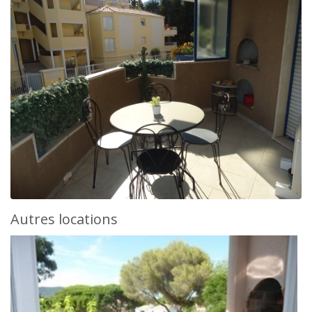
Autres locations