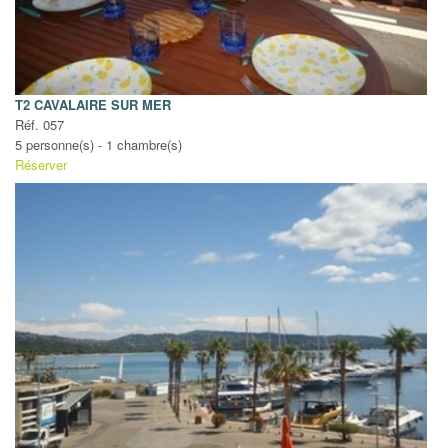
T2 CAVALAIRE SUR MER
Réf. 057
5 personne(s) - 1 chambre(s)
Réserver