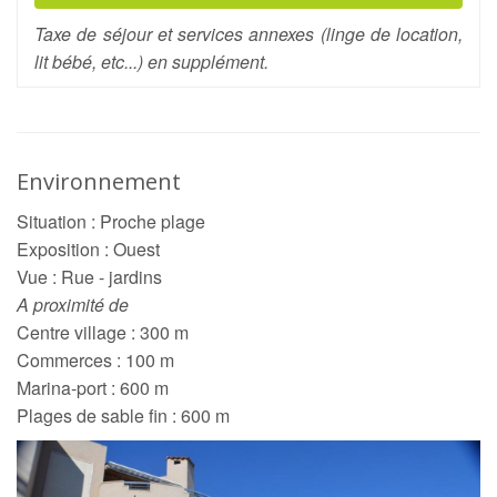
Taxe de séjour et services annexes (linge de location,
lit bébé, etc...) en supplément.
Environnement
Situation : Proche plage
Exposition : Ouest
Vue : Rue - jardins
A proximité de
Centre village : 300 m
Commerces : 100 m
Marina-port : 600 m
Plages de sable fin : 600 m