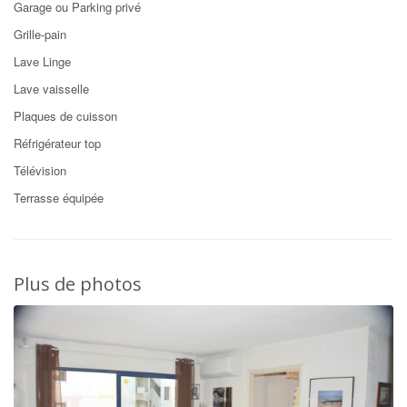
Garage ou Parking privé
Grille-pain
Lave Linge
Lave vaisselle
Plaques de cuisson
Réfrigérateur top
Télévision
Terrasse équipée
Plus de photos