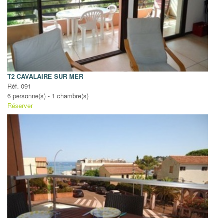
T2 CAVALAIRE SUR MER
Réf. 091
6 personne(s) - 1 chambre(s)
Réserver