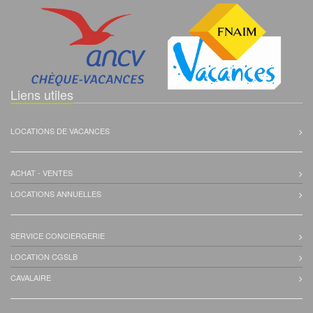
Liens utiles
LOCATIONS DE VACANCES
ACHAT - VENTES
LOCATIONS ANNUELLES
SERVICE CONCIERGERIE
LOCATION CGSLB
CAVALAIRE