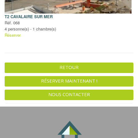
T2 CAVALAIRE SUR MER
Réf. 068
4 personne(s) - 1 chambre(s)
Réserver
RETOUR
RÉSERVER MAINTENANT !
NOUS CONTACTER