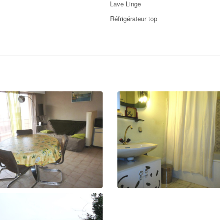
Lave Linge
Réfrigérateur top