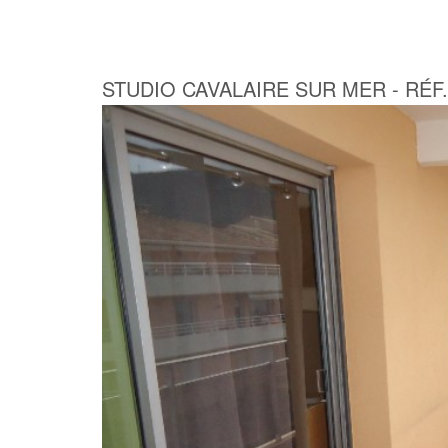
STUDIO CAVALAIRE SUR MER - RÉF.