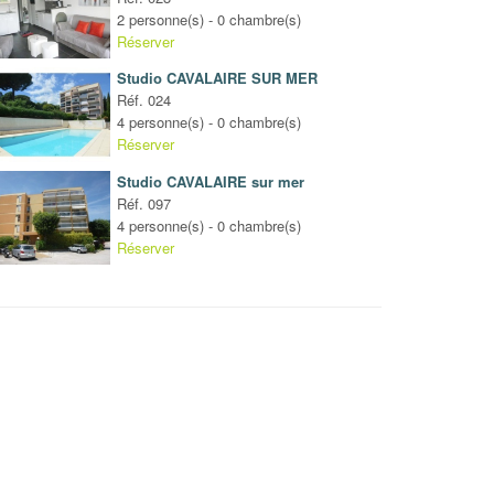
2 personne(s) - 0 chambre(s)
Réserver
Studio CAVALAIRE SUR MER
Réf. 024
4 personne(s) - 0 chambre(s)
Réserver
Studio CAVALAIRE sur mer
Réf. 097
4 personne(s) - 0 chambre(s)
Réserver