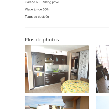
Garage ou Parking privé
Plage à - de 500m
Terrasse équipée
Plus de photos