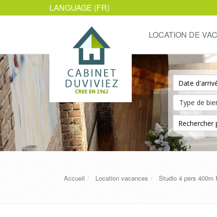
LANGUAGE (FR)
LOCATION DE VA
Accueil
Location vacances
Studio 4 pers 400