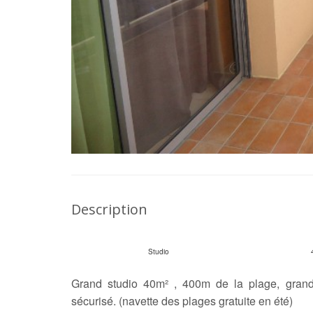
Description
Studio
Grand studio 40m² , 400m de la plage, grand 
sécurisé. (navette des plages gratuite en été)