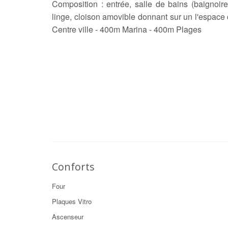
Composition : entrée, salle de bains (baignoire
linge, cloison amovible donnant sur un l'espa
Centre ville - 400m Marina - 400m Plages
Conforts
Four
Plaques Vitro
Ascenseur